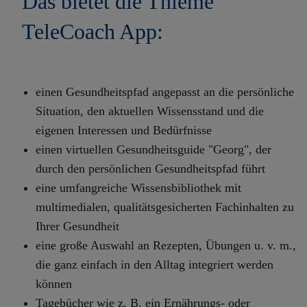
Das bietet die Thieme
TeleCoach App:
einen Gesundheitspfad angepasst an die persönliche
Situation, den aktuellen Wissensstand und die
eigenen Interessen und Bedürfnisse
einen virtuellen Gesundheitsguide "Georg", der
durch den persönlichen Gesundheitspfad führt
eine umfangreiche Wissensbibliothek mit
multimedialen, qualitätsgesicherten Fachinhalten zu
Ihrer Gesundheit
eine große Auswahl an Rezepten, Übungen u. v. m.,
die ganz einfach in den Alltag integriert werden
können
Tagebücher wie z. B. ein Ernährungs- oder