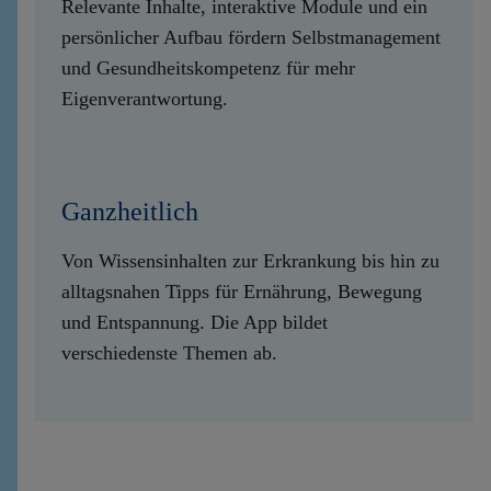
Relevante Inhalte, interaktive Module und ein
persönlicher Aufbau fördern Selbstmanagement
und Gesundheitskompetenz für mehr
Eigenverantwortung.
Ganzheitlich
Von Wissensinhalten zur Erkrankung bis hin zu
alltagsnahen Tipps für Ernährung, Bewegung
und Entspannung. Die App bildet
verschiedenste Themen ab.