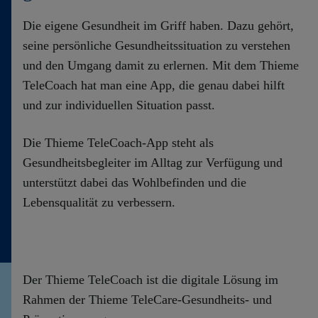
Die eigene Gesundheit im Griff haben. Dazu gehört,
seine persönliche Gesundheitssituation zu verstehen
und den Umgang damit zu erlernen. Mit dem Thieme
TeleCoach hat man eine App, die genau dabei hilft
und zur individuellen Situation passt.
Die
Thieme TeleCoach-
App steht als
Gesundheitsbegleiter im Alltag zur Verfügung und
unterstützt dabei das Wohlbefinden und die
Lebensqualität zu verbessern.
Der Thieme TeleCoach ist die digitale Lösung im
Rahmen der Thieme TeleCare-Gesundheits- und