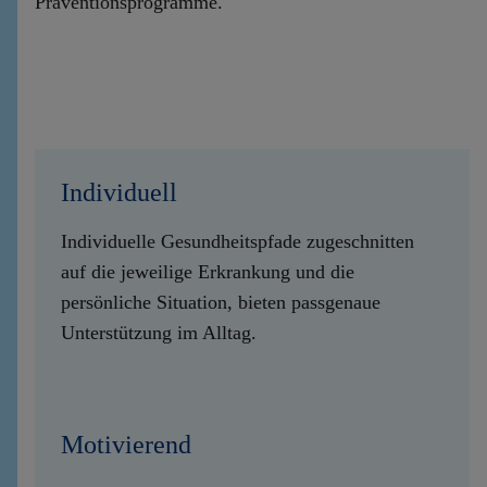
Präventionsprogramme.
Individuell
Individuelle Gesundheitspfade zugeschnitten
auf die jeweilige Erkrankung und die
persönliche Situation, bieten passgenaue
Unterstützung im Alltag.
Motivierend