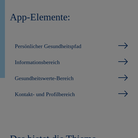
App-Elemente:
Persönlicher Gesundheitspfad
Informationsbereich
Gesundheitswerte-Bereich
Kontakt- und Profilbereich