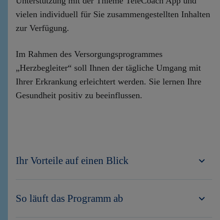
Unterstützung mit der Thieme TeleCoach App und
vielen individuell für Sie zusammengestellten Inhalten
zur Verfügung.
Im Rahmen des Versorgungsprogrammes
„
Herzbegleiter
“ soll Ihnen der tägliche Umgang mit
Ihrer Erkrankung erleichtert werden. Sie lernen Ihre
Gesundheit positiv zu beeinflussen.
Ihr Vorteile auf einen Blick
So läuft das Programm ab