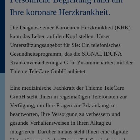
Ihre koronare Herzkrankheit.
Die Diagnose einer Koronaren Herzkrankheit (KHK)
kann das Leben auf den Kopf stellen. Unser
Unterstützungsangebot für Sie: Ein telefonisches
Gesundheitsprogramm, das die SIGNAL IDUNA
Krankenversicherung a.G. in Zusammenarbeit mit der
Thieme TeleCare GmbH anbietet.
Eine medizinische Fachkraft der Thieme TeleCare
GmbH steht Ihnen in regelmäßigen Telefonaten zur
Verfügung, um Ihre Fragen zur Erkrankung zu
beantworten, Ihre Versorgung zu verbessern und
gesunde Verhaltensweisen in Ihren Alltag zu
integrieren. Darüber hinaus steht Ihnen eine digitale