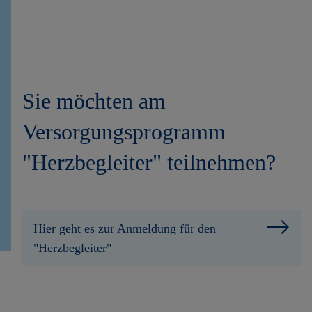
Sie möchten am
Versorgungsprogramm
"Herzbegleiter" teilnehmen?
Hier geht es zur Anmeldung für den
"Herzbegleiter"