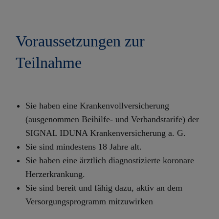
Voraussetzungen zur
Teilnahme
Sie haben eine Krankenvollversicherung
(ausgenommen Beihilfe- und Verbandstarife) der
SIGNAL IDUNA Krankenversicherung a. G.
Sie sind mindestens 18 Jahre alt.
Sie haben eine ärztlich diagnostizierte koronare
Herzerkrankung.
Sie sind bereit und fähig dazu, aktiv an dem
Versorgungsprogramm mitzuwirken