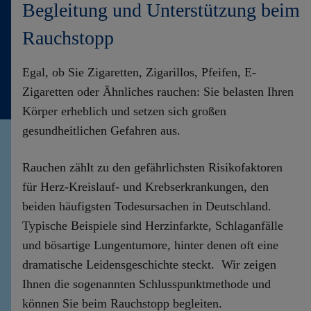
Begleitung und Unterstützung beim
Rauchstopp
Egal, ob Sie Zigaretten, Zigarillos, Pfeifen, E-
Zigaretten oder Ähnliches rauchen: Sie belasten Ihren
Körper erheblich und setzen sich großen
gesundheitlichen Gefahren aus.
Rauchen zählt zu den gefährlichsten Risikofaktoren
für Herz-Kreislauf- und Krebserkrankungen, den
beiden häufigsten Todesursachen in Deutschland.
Typische Beispiele sind Herzinfarkte, Schlaganfälle
und bösartige Lungentumore, hinter denen oft eine
dramatische Leidensgeschichte steckt. Wir zeigen
Ihnen die sogenannten Schlusspunktmethode und
können Sie beim Rauchstopp begleiten.