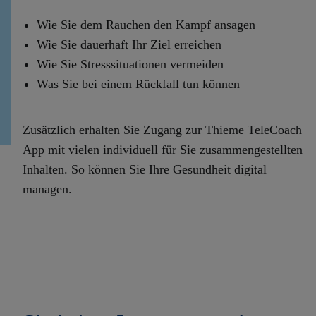
Wie Sie dem Rauchen den Kampf ansagen
Wie Sie dauerhaft Ihr Ziel erreichen
Wie Sie Stresssituationen vermeiden
Was Sie bei einem Rückfall tun können
Zusätzlich erhalten Sie Zugang zur Thieme TeleCoach
App mit vielen individuell für Sie zusammengestellten
Inhalten. So können Sie Ihre Gesundheit digital
managen.