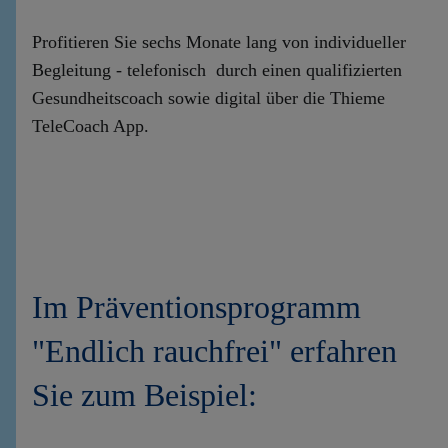
Profitieren Sie sechs Monate lang von individueller
Begleitung - telefonisch durch einen qualifizierten
Gesundheitscoach sowie digital über die Thieme
TeleCoach App.
Im Präventionsprogramm
"Endlich rauchfrei" erfahren
Sie zum Beispiel: