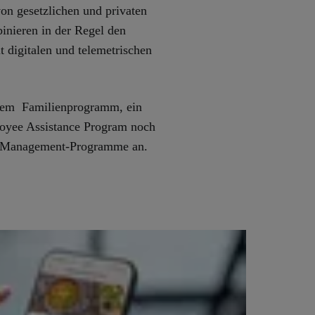
on gesetzlichen und privaten
nieren in der Regel den
t digitalen und telemetrischen
inem Familienprogramm, ein
oyee Assistance Program noch
e-Management-Programme an.