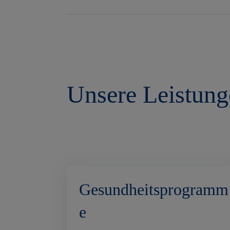
Unsere Leistun
Gesundheitsprogramm
e