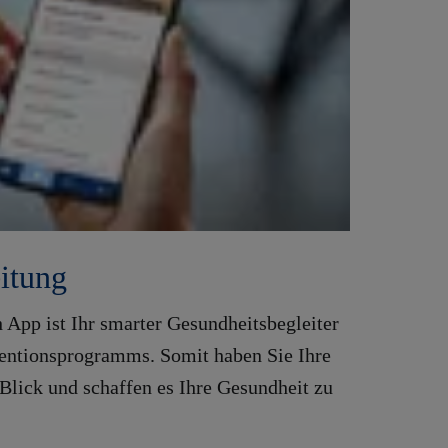
eitung
App ist Ihr smarter Gesundheitsbegleiter
entionsprogramms. Somit haben Sie Ihre
lick und schaffen es Ihre Gesundheit zu