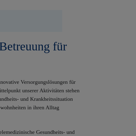
 Betreuung für
.
innovative Versorgungslösungen für
ttelpunkt unserer Aktivitäten stehen
ndheits- und Krankheitssituation
wohnheiten in ihren Alltag
telemedizinische Gesundheits- und