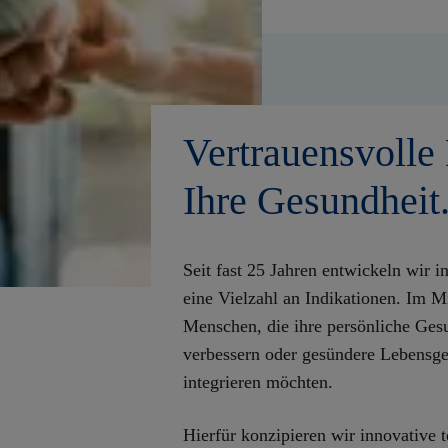
Vertrauensvolle
Ihre Gesundheit
Seit fast 25 Jahren entwickeln wir 
eine Vielzahl an Indikationen. Im Mi
Menschen, die ihre persönliche Gesu
verbessern oder gesündere Lebensge
integrieren möchten.
Hierfür konzipieren wir
innovative 