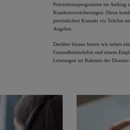
Präventionsprogramme
im Auftrag v
Krankenversicherungen. Diese kombi
persönlichen Kontakt via Telefon mi
Angebot.
Darüber hinaus bieten wir neben e
Gesundheitstelefon und einem Empl
Leistungen im Rahmen der Diseas