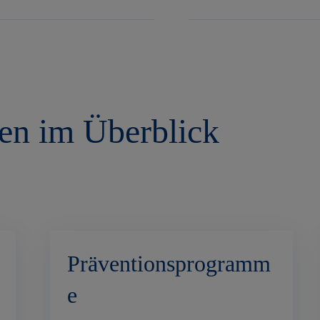
gen im Überblick
Präventionsprogramm
e