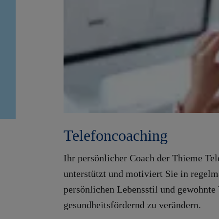
Telefoncoaching
Ihr persönlicher Coach der Thieme Tel
unterstützt und motiviert Sie in rege
persönlichen Lebensstil und gewohnte
gesundheitsfördernd zu verändern.